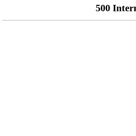
500 Inter