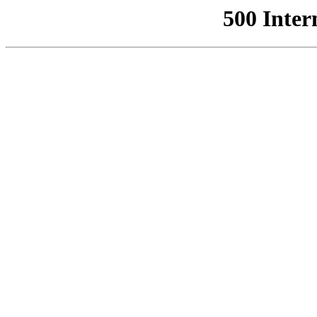
500 Inter