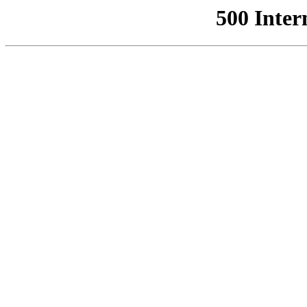
500 Inter