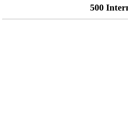
500 Inter